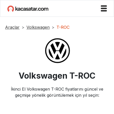
Araçlar
Volkswagen
T-ROC
Volkswagen
T-ROC
İkinci El
Volkswagen
T-ROC
fiyatlarını güncel ve
geçmişe yönelik görüntülemek için yıl seçin: