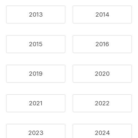
2013
2014
2015
2016
2019
2020
2021
2022
2023
2024