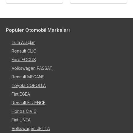
Popüler Otomobil Markaları
Tüm Araçlar
Renault CLIO
Ford FOCUS
Volkswagen PASSAT
Renault MEGANE
Toyota COROLLA
Fiat EGEA
Renault FLUENCE
Honda CIVIC
Fiat LINEA
Volkswagen JETTA