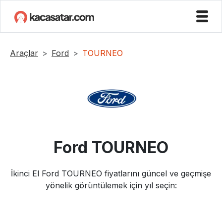
Araçlar
Ford
TOURNEO
Ford
TOURNEO
İkinci El
Ford
TOURNEO
fiyatlarını güncel ve geçmişe
yönelik görüntülemek için yıl seçin: