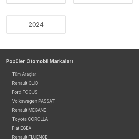
2024
Popüler Otomobil Markaları
Tüm Araçlar
Renault CLIO
Ford FOCUS
Volkswagen PASSAT
Renault MEGANE
Toyota COROLLA
Fiat EGEA
Renault FLUENCE