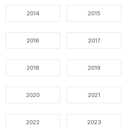
2014
2015
2016
2017
2018
2019
2020
2021
2022
2023