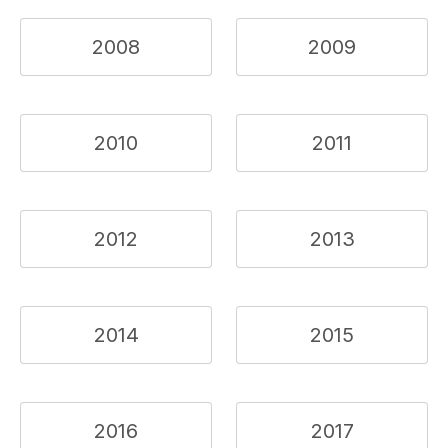
2008
2009
2010
2011
2012
2013
2014
2015
2016
2017