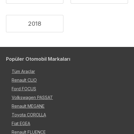
2018
Popüler Otomobil Markaları
Tüm Araçlar
Renault CLIO
Ford FOCUS
Volkswagen PASSAT
Renault MEGANE
Toyota COROLLA
Fiat EGEA
Renault FLUENCE