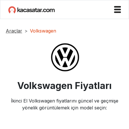
Araçlar
Volkswagen
Volkswagen
Fiyatları
İkinci El
Volkswagen
fiyatlarını güncel ve geçmişe
yönelik görüntülemek için model seçin: