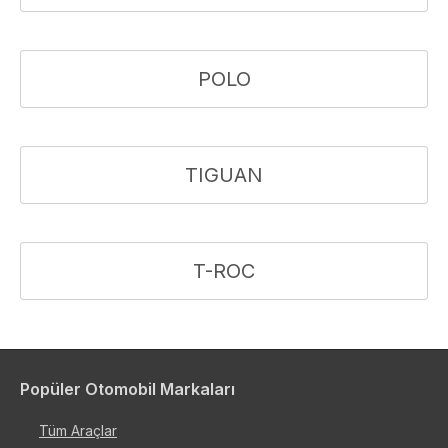
POLO
TIGUAN
T-ROC
Popüler Otomobil Markaları
Tüm Araçlar