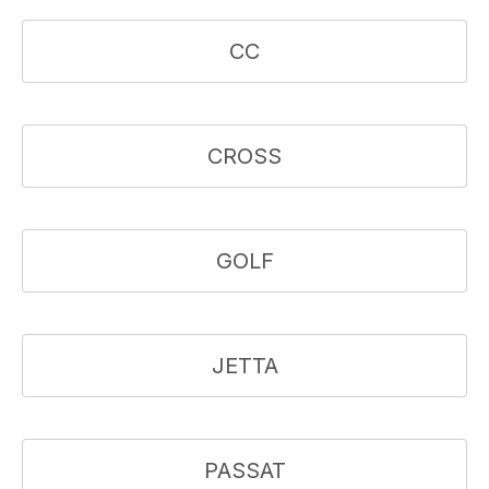
CC
CROSS
GOLF
JETTA
PASSAT