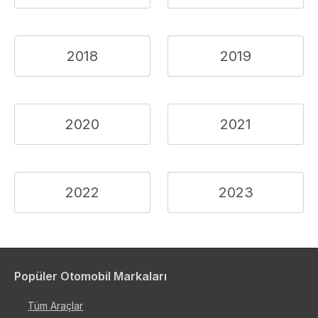
2018
2019
2020
2021
2022
2023
Popüler Otomobil Markaları
Tüm Araçlar