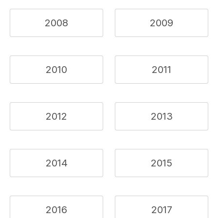
2008
2009
2010
2011
2012
2013
2014
2015
2016
2017