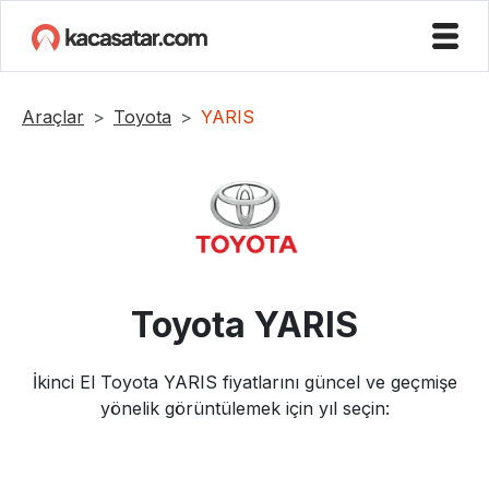
Araçlar
Toyota
YARIS
Toyota
YARIS
İkinci El
Toyota
YARIS
fiyatlarını güncel ve geçmişe
yönelik görüntülemek için yıl seçin: