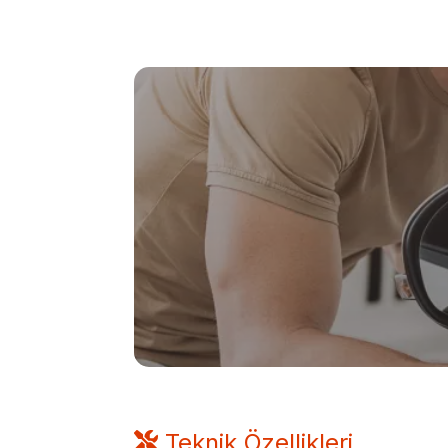
Teknik Özellikleri