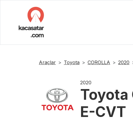
Araçlar
Toyota
COROLLA
2020
2020
Toyota
E-CVT