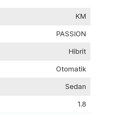
KM
PASSION
Hibrit
Otomatik
Sedan
1.8