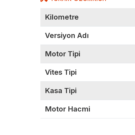
Kilometre
Versiyon Adı
Motor Tipi
Vites Tipi
Kasa Tipi
Motor Hacmi