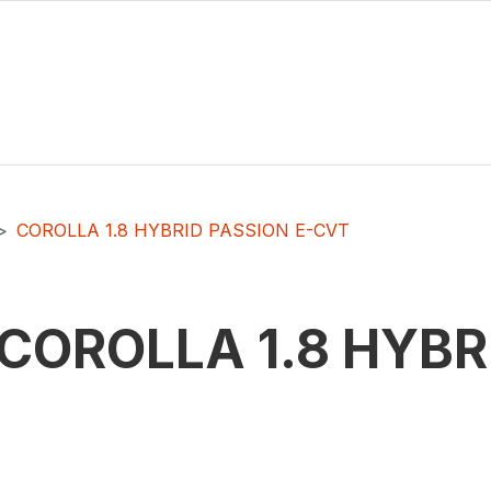
COROLLA 1.8 HYBRID PASSION E-CVT
COROLLA 1.8 HYBR