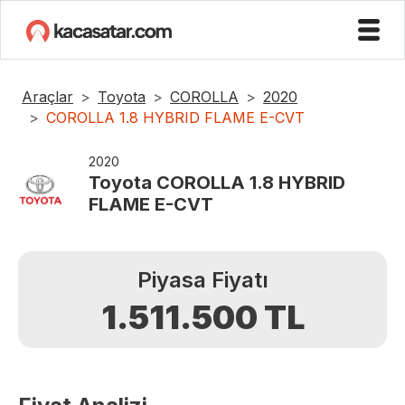
Araçlar
Toyota
COROLLA
2020
COROLLA 1.8 HYBRID FLAME E-CVT
2020
Toyota
COROLLA 1.8 HYBRID
FLAME E-CVT
Piyasa Fiyatı
1.511.500
TL