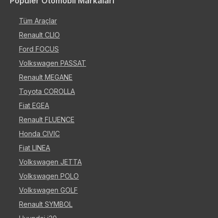
Popüler Otomobil Markaları
Tüm Araçlar
Renault CLIO
Ford FOCUS
Volkswagen PASSAT
Renault MEGANE
Toyota COROLLA
Fiat EGEA
Renault FLUENCE
Honda CIVIC
Fiat LINEA
Volkswagen JETTA
Volkswagen POLO
Volkswagen GOLF
Renault SYMBOL