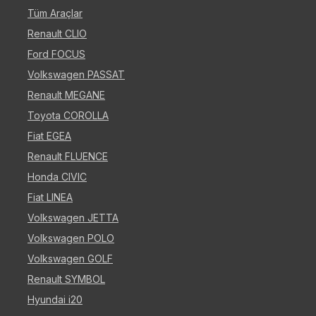
Tüm Araçlar
Renault CLIO
Ford FOCUS
Volkswagen PASSAT
Renault MEGANE
Toyota COROLLA
Fiat EGEA
Renault FLUENCE
Honda CIVIC
Fiat LINEA
Volkswagen JETTA
Volkswagen POLO
Volkswagen GOLF
Renault SYMBOL
Hyundai i20