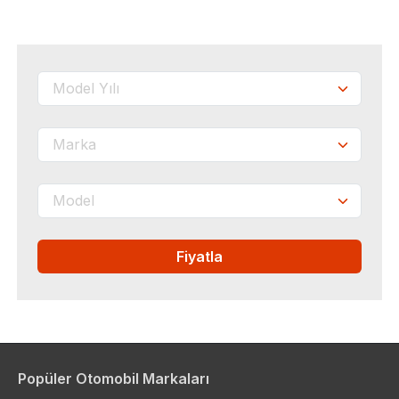
Fiyatla
Popüler Otomobil Markaları