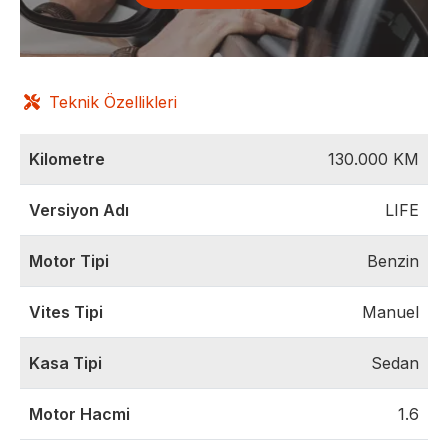
Teknik Özellikleri
Kilometre
130.000
KM
Versiyon Adı
LIFE
Motor Tipi
Benzin
Vites Tipi
Manuel
Kasa Tipi
Sedan
Motor Hacmi
1.6