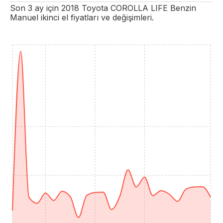
Son 3 ay için
2018
Toyota
COROLLA
LIFE
Benzin
Manuel
ikinci el fiyatları ve değişimleri.