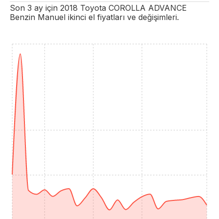
Son 3 ay için
2018
Toyota
COROLLA
ADVANCE
Benzin
Manuel
ikinci el fiyatları ve değişimleri.