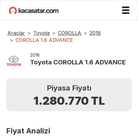
Araçlar
Toyota
COROLLA
2018
COROLLA 1.6 ADVANCE
2018
Toyota
COROLLA 1.6 ADVANCE
Piyasa Fiyatı
1.280.770
TL
Fiyat Analizi