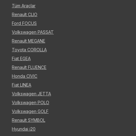
Tüm Araçlar
Renault CLIO
Ford FOCUS
Volkswagen PASSAT
Renault MEGANE
Toyota COROLLA
Fiat EGEA
Renault FLUENCE
Honda CIVIC
Fiat LINEA
Volkswagen JETTA
Volkswagen POLO
Volkswagen GOLF
Renault SYMBOL
Hyundai i20