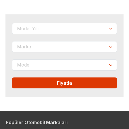
Fiyatla
Popüler Otomobil Markaları