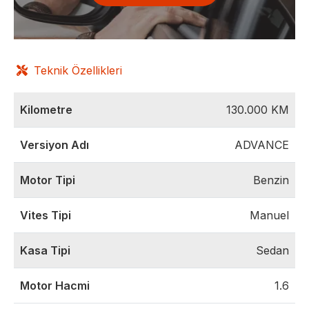
Teknik Özellikleri
Kilometre
130.000
KM
Versiyon Adı
ADVANCE
Motor Tipi
Benzin
Vites Tipi
Manuel
Kasa Tipi
Sedan
Motor Hacmi
1.6