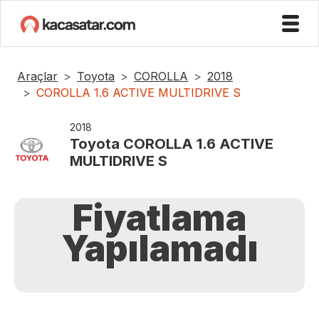
Araçlar
Toyota
COROLLA
2018
COROLLA 1.6 ACTIVE MULTIDRIVE S
2018
Toyota
COROLLA 1.6 ACTIVE
MULTIDRIVE S
Fiyatlama
Yapılamadı