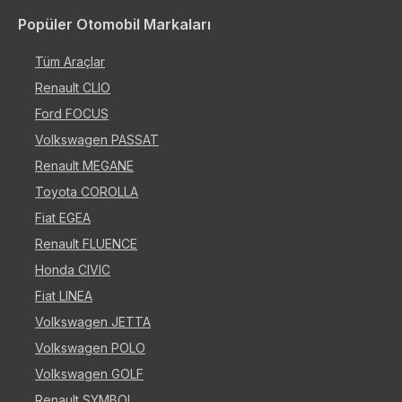
Popüler Otomobil Markaları
Tüm Araçlar
Renault CLIO
Ford FOCUS
Volkswagen PASSAT
Renault MEGANE
Toyota COROLLA
Fiat EGEA
Renault FLUENCE
Honda CIVIC
Fiat LINEA
Volkswagen JETTA
Volkswagen POLO
Volkswagen GOLF
Renault SYMBOL