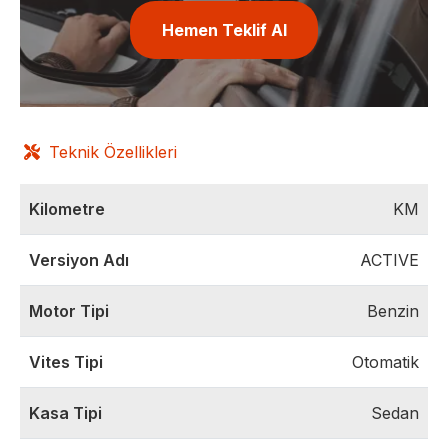
Hemen Teklif Al
Teknik Özellikleri
Kilometre
KM
Versiyon Adı
ACTIVE
Motor Tipi
Benzin
Vites Tipi
Otomatik
Kasa Tipi
Sedan