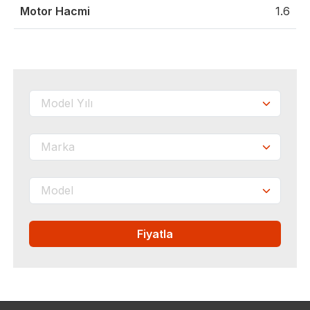
Motor Hacmi
1.6
Fiyatla