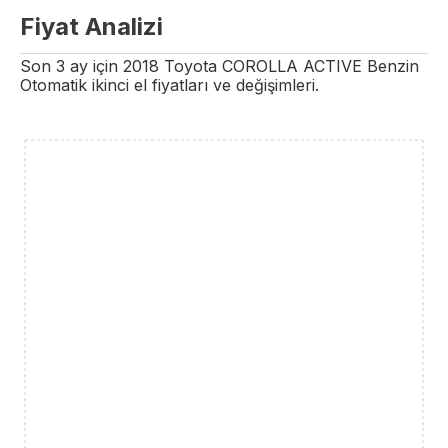
Fiyat Analizi
Son 3 ay için
2018
Toyota
COROLLA
ACTIVE
Benzin
Otomatik
ikinci el fiyatları ve değişimleri.