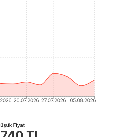
.2026
20.07.2026
27.07.2026
05.08.2026
üşük Fiyat
.740
TL