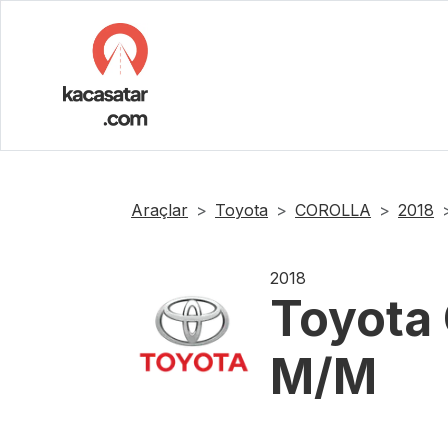
Araçlar
Toyota
COROLLA
2018
2018
Toyota
M/M