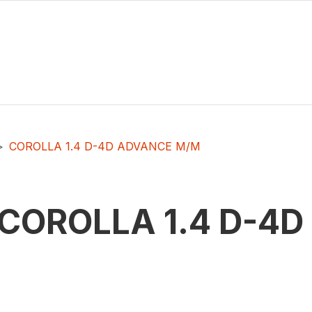
COROLLA 1.4 D-4D ADVANCE M/M
COROLLA 1.4 D-4