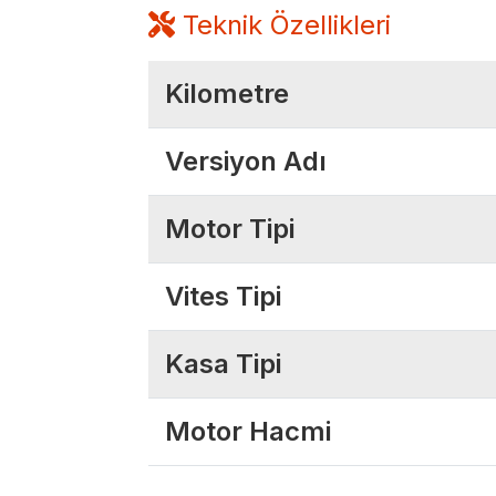
Teknik Özellikleri
Kilometre
Versiyon Adı
Motor Tipi
Vites Tipi
Kasa Tipi
Motor Hacmi