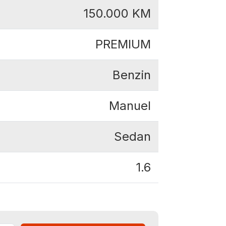
150.000
KM
PREMIUM
Benzin
Manuel
Sedan
1.6