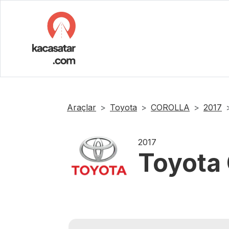
Araçlar
Toyota
COROLLA
2017
2017
Toyota