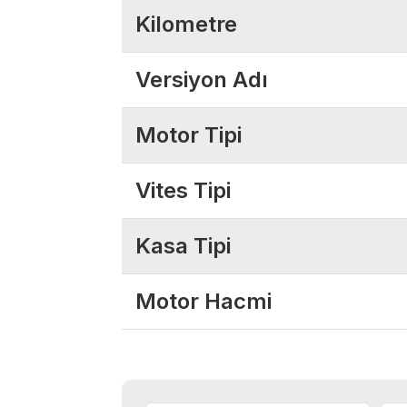
Kilometre
Versiyon Adı
Motor Tipi
Vites Tipi
Kasa Tipi
Motor Hacmi