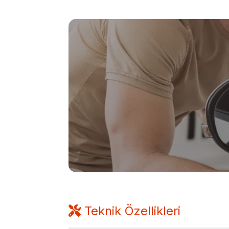
Teknik Özellikleri