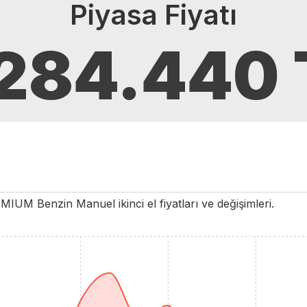
Piyasa Fiyatı
.284.440
EMIUM
Benzin
Manuel
ikinci el fiyatları ve değişimleri.