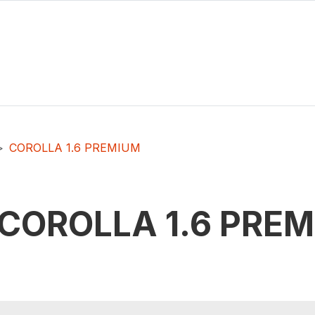
COROLLA 1.6 PREMIUM
COROLLA 1.6 PRE