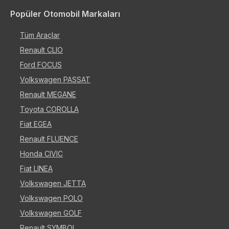
Popüler Otomobil Markaları
Tüm Araçlar
Renault CLIO
Ford FOCUS
Volkswagen PASSAT
Renault MEGANE
Toyota COROLLA
Fiat EGEA
Renault FLUENCE
Honda CIVIC
Fiat LINEA
Volkswagen JETTA
Volkswagen POLO
Volkswagen GOLF
Renault SYMBOL