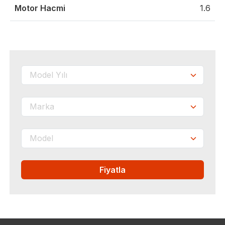
Motor Hacmi
1.6
Fiyatla