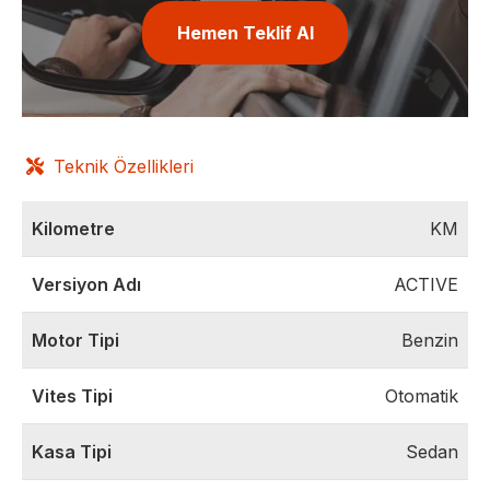
Hemen Teklif Al
Teknik Özellikleri
Kilometre
KM
Versiyon Adı
ACTIVE
Motor Tipi
Benzin
Vites Tipi
Otomatik
Kasa Tipi
Sedan