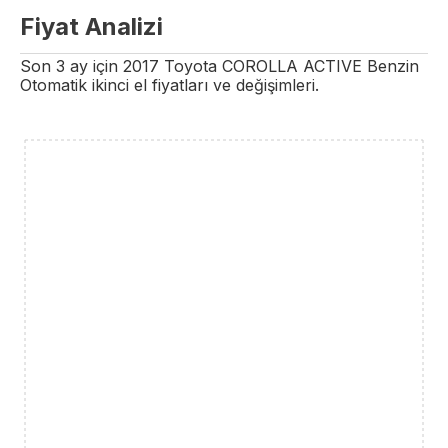
Fiyat Analizi
Son 3 ay için
2017
Toyota
COROLLA
ACTIVE
Benzin
Otomatik
ikinci el fiyatları ve değişimleri.