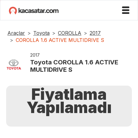
Araçlar
Toyota
COROLLA
2017
COROLLA 1.6 ACTIVE MULTIDRIVE S
2017
Toyota
COROLLA 1.6 ACTIVE
MULTIDRIVE S
Fiyatlama
Yapılamadı