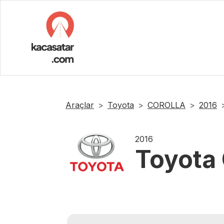
Araçlar
Toyota
COROLLA
2016
2016
Toyota