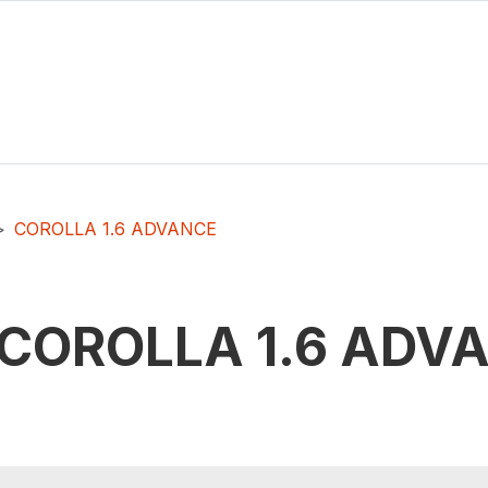
COROLLA 1.6 ADVANCE
COROLLA 1.6 ADV