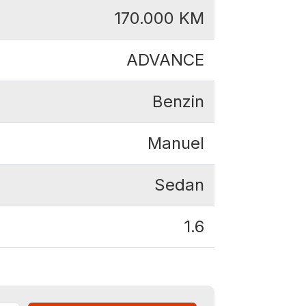
170.000
KM
ADVANCE
Benzin
Manuel
Sedan
1.6