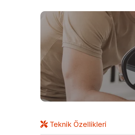
Teknik Özellikleri