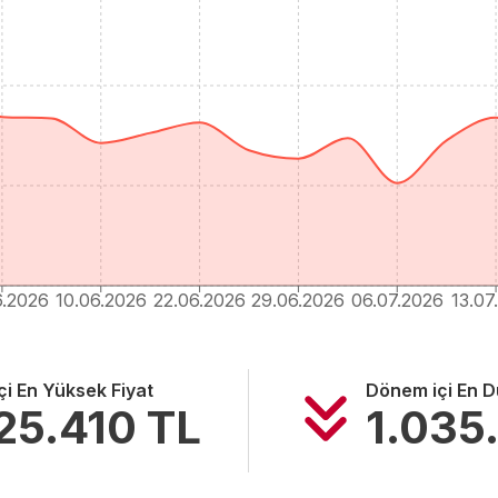
6.2026
10.06.2026
22.06.2026
29.06.2026
06.07.2026
13.07
i En Yüksek Fiyat
Dönem içi En D
25.410
TL
1.035