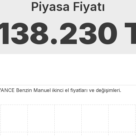
Piyasa Fiyatı
.138.230
VANCE
Benzin
Manuel
ikinci el fiyatları ve değişimleri.