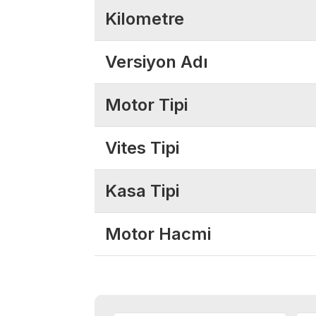
Kilometre
Versiyon Adı
Motor Tipi
Vites Tipi
Kasa Tipi
Motor Hacmi