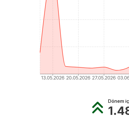
13.05.2026
20.05.2026
27.05.2026
03.0
Dönem iç
1.4