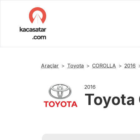
Araçlar
Toyota
COROLLA
2016
2016
Toyota