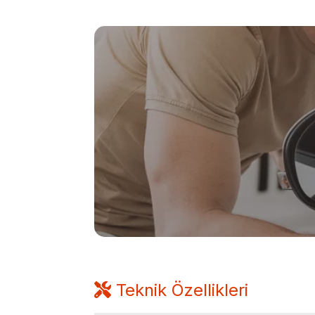
Teknik Özellikleri