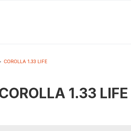
COROLLA 1.33 LIFE
COROLLA 1.33 LIFE