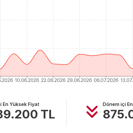
6.2026
10.06.2026
22.06.2026
29.06.2026
06.07.2026
13.07
i En Yüksek Fiyat
Dönem içi En
89.200
TL
875.