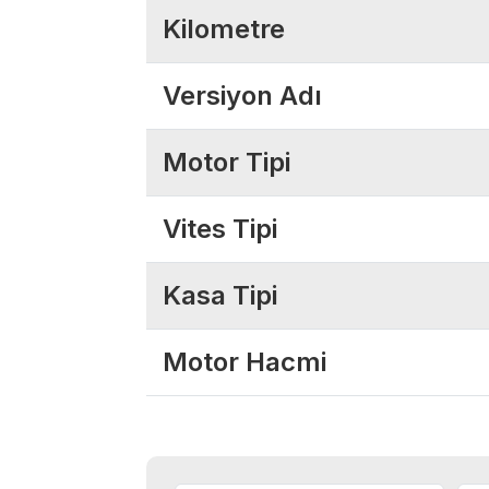
Kilometre
Versiyon Adı
Motor Tipi
Vites Tipi
Kasa Tipi
Motor Hacmi