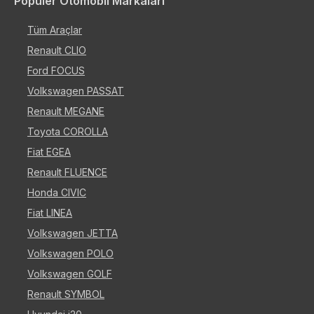
Popüler Otomobil Markaları
Tüm Araçlar
Renault CLIO
Ford FOCUS
Volkswagen PASSAT
Renault MEGANE
Toyota COROLLA
Fiat EGEA
Renault FLUENCE
Honda CIVIC
Fiat LINEA
Volkswagen JETTA
Volkswagen POLO
Volkswagen GOLF
Renault SYMBOL