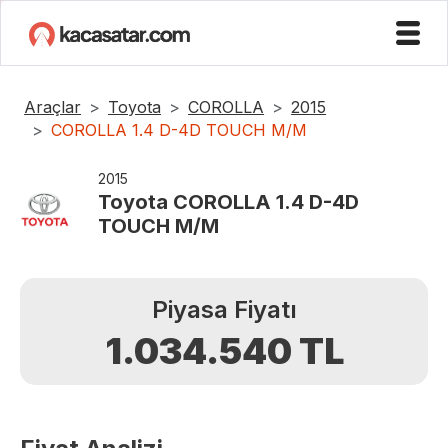
Araçlar
Toyota
COROLLA
2015
COROLLA 1.4 D-4D TOUCH M/M
2015
Toyota
COROLLA 1.4 D-4D
TOUCH M/M
Piyasa Fiyatı
1.034.540
TL