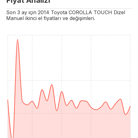
Fiyat Analizi
Son 3 ay için
2014
Toyota
COROLLA
TOUCH
Dizel
Manuel
ikinci el fiyatları ve değişimleri.