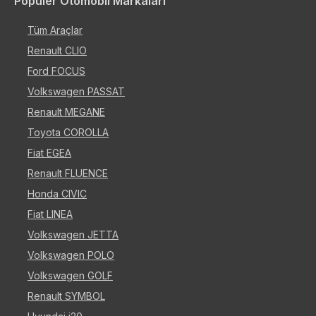
Popüler Otomobil Markaları
Tüm Araçlar
Renault CLIO
Ford FOCUS
Volkswagen PASSAT
Renault MEGANE
Toyota COROLLA
Fiat EGEA
Renault FLUENCE
Honda CIVIC
Fiat LINEA
Volkswagen JETTA
Volkswagen POLO
Volkswagen GOLF
Renault SYMBOL