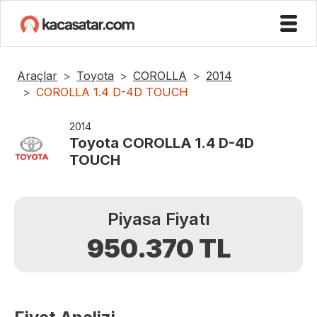
Araçlar
Toyota
COROLLA
2014
COROLLA 1.4 D-4D TOUCH
2014
Toyota
COROLLA 1.4 D-4D
TOUCH
Piyasa Fiyatı
950.370
TL