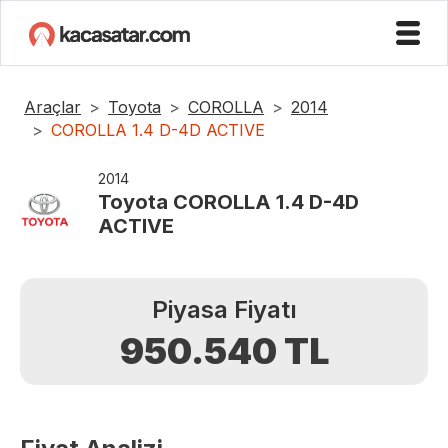
Araçlar
Toyota
COROLLA
2014
COROLLA 1.4 D-4D ACTIVE
2014
Toyota
COROLLA 1.4 D-4D
ACTIVE
Piyasa Fiyatı
950.540
TL