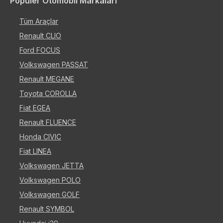
Popüler Otomobil Markaları
Tüm Araçlar
Renault CLIO
Ford FOCUS
Volkswagen PASSAT
Renault MEGANE
Toyota COROLLA
Fiat EGEA
Renault FLUENCE
Honda CIVIC
Fiat LINEA
Volkswagen JETTA
Volkswagen POLO
Volkswagen GOLF
Renault SYMBOL