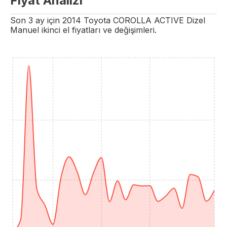
Fiyat Analizi
Son 3 ay için
2014
Toyota
COROLLA
ACTIVE
Dizel
Manuel
ikinci el fiyatları ve değişimleri.