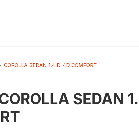
COROLLA SEDAN 1.4 D-4D COMFORT
COROLLA SEDAN 1.
RT