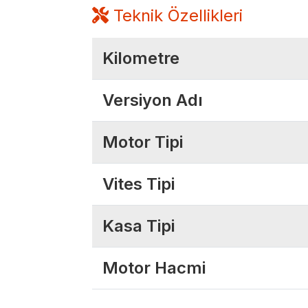
Teknik Özellikleri
Kilometre
Versiyon Adı
Motor Tipi
Vites Tipi
Kasa Tipi
Motor Hacmi