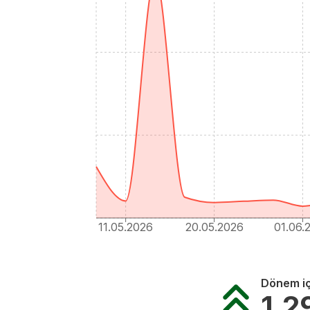
11.05.2026
20.05.2026
01.06.
Dönem iç
1.2