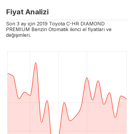
Fiyat Analizi
Son 3 ay için
2019
Toyota
C-HR
DIAMOND
PREMIUM
Benzin
Otomatik
ikinci el fiyatları ve
değişimleri.