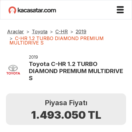
Araçlar
Toyota
C-HR
2019
C-HR 1.2 TURBO DIAMOND PREMIUM
MULTIDRIVE S
2019
Toyota
C-HR 1.2 TURBO
DIAMOND PREMIUM MULTIDRIVE
S
Piyasa Fiyatı
1.493.050
TL