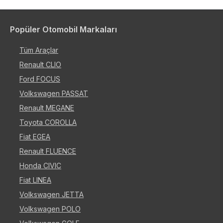
Popüler Otomobil Markaları
Tüm Araçlar
Renault CLIO
Ford FOCUS
Volkswagen PASSAT
Renault MEGANE
Toyota COROLLA
Fiat EGEA
Renault FLUENCE
Honda CIVIC
Fiat LINEA
Volkswagen JETTA
Volkswagen POLO