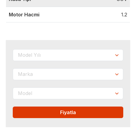
Motor Hacmi
1.2
Fiyatla