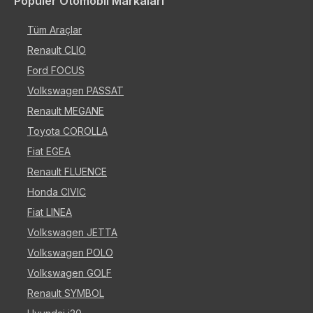
Popüler Otomobil Markaları
Tüm Araçlar
Renault CLIO
Ford FOCUS
Volkswagen PASSAT
Renault MEGANE
Toyota COROLLA
Fiat EGEA
Renault FLUENCE
Honda CIVIC
Fiat LINEA
Volkswagen JETTA
Volkswagen POLO
Volkswagen GOLF
Renault SYMBOL