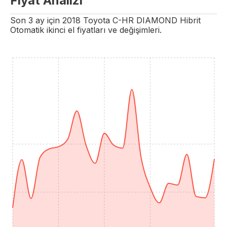
Fiyat Analizi
Son 3 ay için
2018
Toyota
C-HR
DIAMOND
Hibrit
Otomatik
ikinci el fiyatları ve değişimleri.