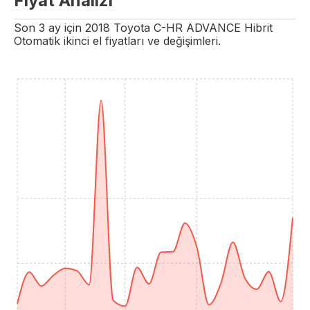
Fiyat Analizi
Son 3 ay için
2018
Toyota
C-HR
ADVANCE
Hibrit
Otomatik
ikinci el fiyatları ve değişimleri.