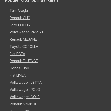
Popüler Otomobil Markaları
Tüm Araçlar
Renault CLIO
Ford FOCUS
Volkswagen PASSAT
Renault MEGANE
Toyota COROLLA
Fiat EGEA
Renault FLUENCE
Honda CIVIC
Fiat LINEA
Volkswagen JETTA
Volkswagen POLO
Volkswagen GOLF
Renault SYMBOL