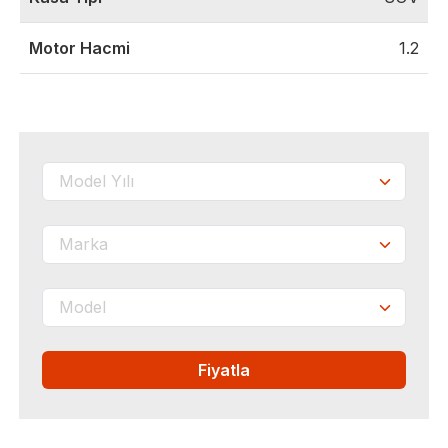
Motor Hacmi
1.2
Fiyatla