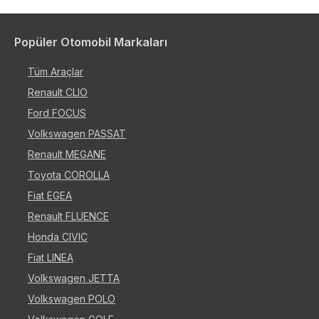
Popüler Otomobil Markaları
Tüm Araçlar
Renault CLIO
Ford FOCUS
Volkswagen PASSAT
Renault MEGANE
Toyota COROLLA
Fiat EGEA
Renault FLUENCE
Honda CIVIC
Fiat LINEA
Volkswagen JETTA
Volkswagen POLO