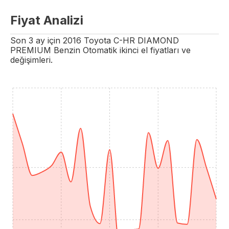
Fiyat Analizi
Son 3 ay için
2016
Toyota
C-HR
DIAMOND
PREMIUM
Benzin
Otomatik
ikinci el fiyatları ve
değişimleri.