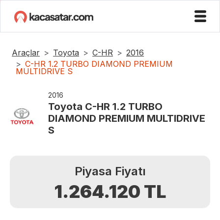
Araçlar
Toyota
C-HR
2016
C-HR 1.2 TURBO DIAMOND PREMIUM
MULTIDRIVE S
2016
Toyota
C-HR 1.2 TURBO
DIAMOND PREMIUM MULTIDRIVE
S
Piyasa Fiyatı
1.264.120
TL