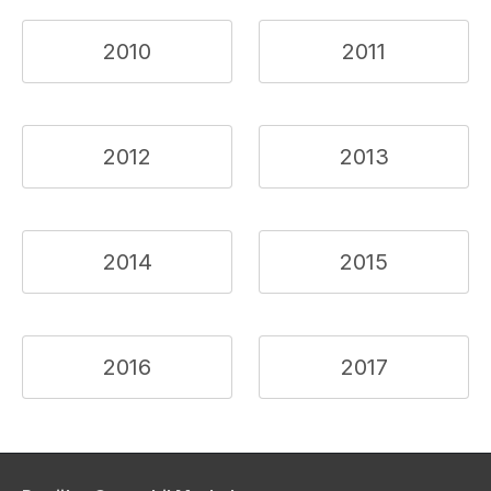
2010
2011
2012
2013
2014
2015
2016
2017