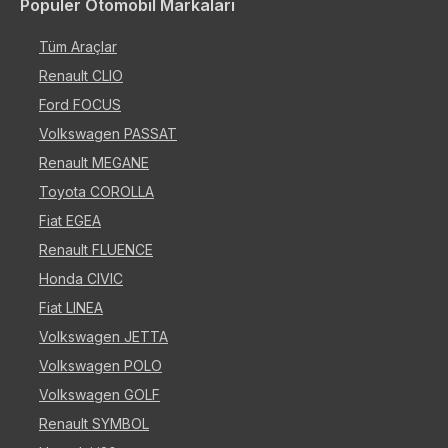
Popüler Otomobil Markaları
Tüm Araçlar
Renault CLIO
Ford FOCUS
Volkswagen PASSAT
Renault MEGANE
Toyota COROLLA
Fiat EGEA
Renault FLUENCE
Honda CIVIC
Fiat LINEA
Volkswagen JETTA
Volkswagen POLO
Volkswagen GOLF
Renault SYMBOL