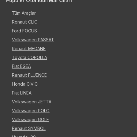
Popüler Otomobil Markaları
Tüm Araçlar
Renault CLIO
Ford FOCUS
Volkswagen PASSAT
Renault MEGANE
Toyota COROLLA
Fiat EGEA
Renault FLUENCE
Honda CIVIC
Fiat LINEA
Volkswagen JETTA
Volkswagen POLO
Volkswagen GOLF
Renault SYMBOL