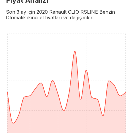
Fiyat Analizi
Son 3 ay için
2020
Renault
CLIO
RSLINE
Benzin
Otomatik
ikinci el fiyatları ve değişimleri.