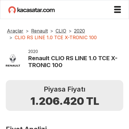
Araçlar
Renault
CLIO
2020
CLIO RS LINE 1.0 TCE X-TRONIC 100
2020
Renault
CLIO RS LINE 1.0 TCE X-
TRONIC 100
Piyasa Fiyatı
1.206.420
TL