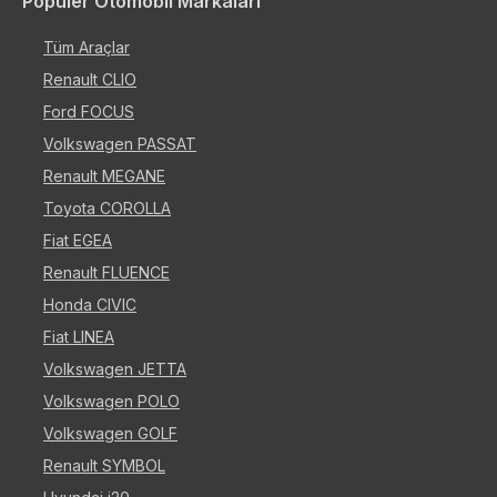
Popüler Otomobil Markaları
Tüm Araçlar
Renault CLIO
Ford FOCUS
Volkswagen PASSAT
Renault MEGANE
Toyota COROLLA
Fiat EGEA
Renault FLUENCE
Honda CIVIC
Fiat LINEA
Volkswagen JETTA
Volkswagen POLO
Volkswagen GOLF
Renault SYMBOL