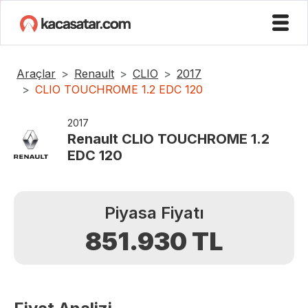
Araçlar
Renault
CLIO
2017
CLIO TOUCHROME 1.2 EDC 120
2017
Renault
CLIO TOUCHROME 1.2
EDC 120
Piyasa Fiyatı
851.930
TL