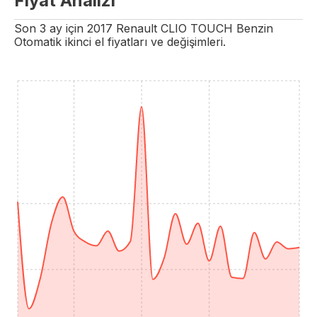
Fiyat Analizi
Son 3 ay için
2017
Renault
CLIO
TOUCH
Benzin
Otomatik
ikinci el fiyatları ve değişimleri.