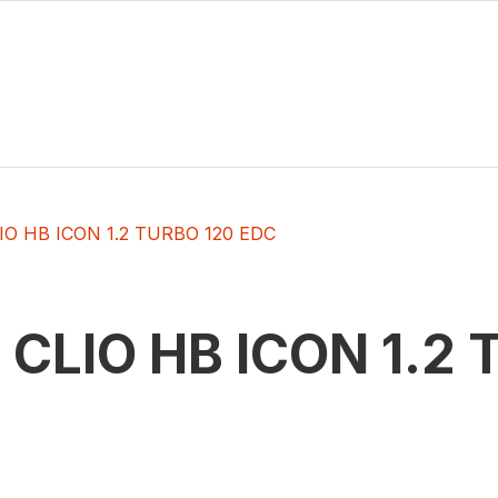
IO HB ICON 1.2 TURBO 120 EDC
t
CLIO HB ICON 1.2