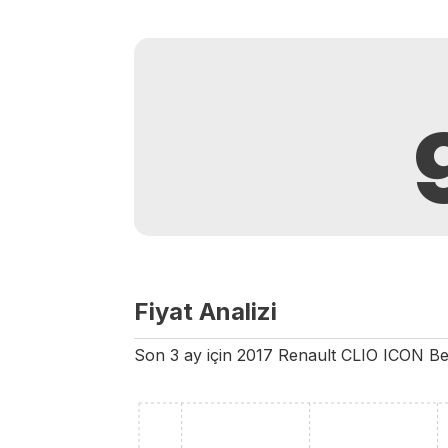
Fiyat Analizi
Son 3 ay için
2017
Renault
CLIO
ICON
Be