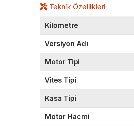
Teknik Özellikleri
Kilometre
Versiyon Adı
Motor Tipi
Vites Tipi
Kasa Tipi
Motor Hacmi