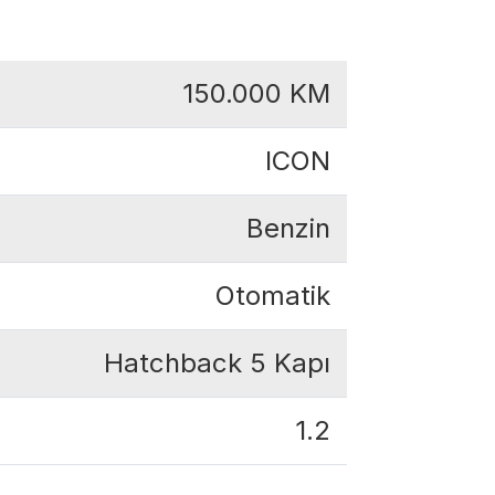
150.000
KM
ICON
Benzin
Otomatik
Hatchback 5 Kapı
1.2