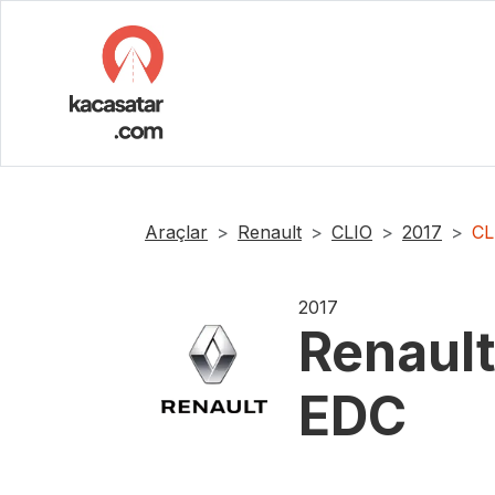
Araçlar
Renault
CLIO
2017
CL
2017
Renaul
EDC