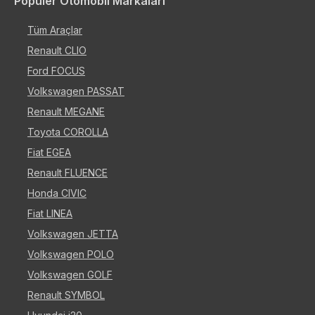
Popüler Otomobil Markaları
Tüm Araçlar
Renault CLIO
Ford FOCUS
Volkswagen PASSAT
Renault MEGANE
Toyota COROLLA
Fiat EGEA
Renault FLUENCE
Honda CIVIC
Fiat LINEA
Volkswagen JETTA
Volkswagen POLO
Volkswagen GOLF
Renault SYMBOL