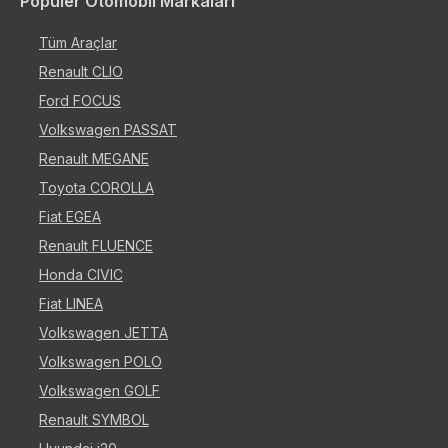
Popüler Otomobil Markaları
Tüm Araçlar
Renault CLIO
Ford FOCUS
Volkswagen PASSAT
Renault MEGANE
Toyota COROLLA
Fiat EGEA
Renault FLUENCE
Honda CIVIC
Fiat LINEA
Volkswagen JETTA
Volkswagen POLO
Volkswagen GOLF
Renault SYMBOL