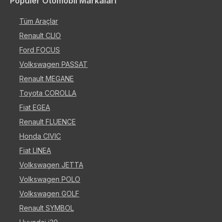
Popüler Otomobil Markaları
Tüm Araçlar
Renault CLIO
Ford FOCUS
Volkswagen PASSAT
Renault MEGANE
Toyota COROLLA
Fiat EGEA
Renault FLUENCE
Honda CIVIC
Fiat LINEA
Volkswagen JETTA
Volkswagen POLO
Volkswagen GOLF
Renault SYMBOL