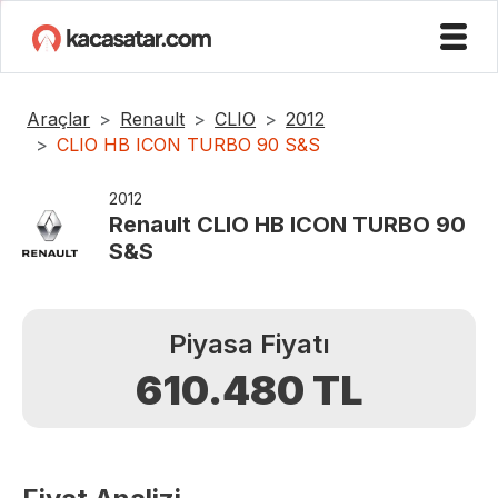
Araçlar
Renault
CLIO
2012
CLIO HB ICON TURBO 90 S&S
2012
Renault
CLIO HB ICON TURBO 90
S&S
Piyasa Fiyatı
610.480
TL