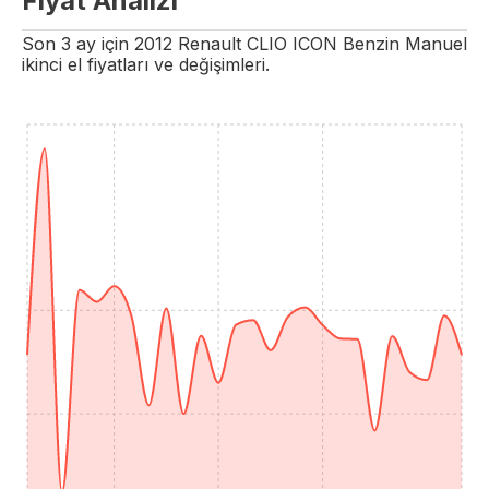
Fiyat Analizi
Son 3 ay için
2012
Renault
CLIO
ICON
Benzin
Manuel
ikinci el fiyatları ve değişimleri.