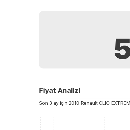
Fiyat Analizi
Son 3 ay için
2010
Renault
CLIO
EXTRE