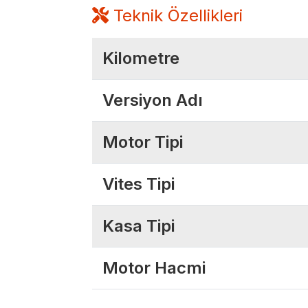
Teknik Özellikleri
Kilometre
Versiyon Adı
Motor Tipi
Vites Tipi
Kasa Tipi
Motor Hacmi