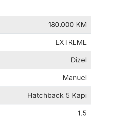
180.000
KM
EXTREME
Dizel
Manuel
Hatchback 5 Kapı
1.5