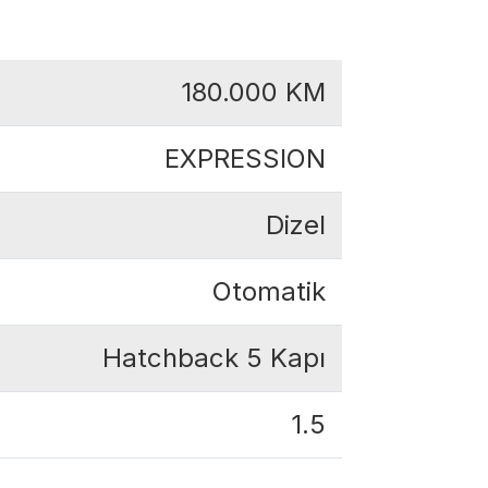
180.000
KM
EXPRESSION
Dizel
Otomatik
Hatchback 5 Kapı
1.5