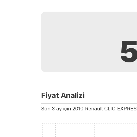
Fiyat Analizi
Son 3 ay için
2010
Renault
CLIO
EXPRES