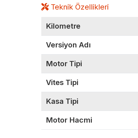
Teknik Özellikleri
Kilometre
Versiyon Adı
Motor Tipi
Vites Tipi
Kasa Tipi
Motor Hacmi