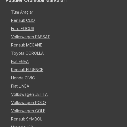
Popüler Otomobil Markaları
Tüm Araçlar
Renault CLIO
Ford FOCUS
Volkswagen PASSAT
Renault MEGANE
Toyota COROLLA
Fiat EGEA
Renault FLUENCE
Honda CIVIC
Fiat LINEA
Volkswagen JETTA
Volkswagen POLO
Volkswagen GOLF
Renault SYMBOL