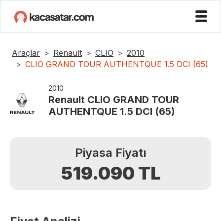
Araçlar
Renault
CLIO
2010
CLIO GRAND TOUR AUTHENTQUE 1.5 DCI (65)
2010
Renault
CLIO GRAND TOUR
AUTHENTQUE 1.5 DCI (65)
Piyasa Fiyatı
519.090
TL