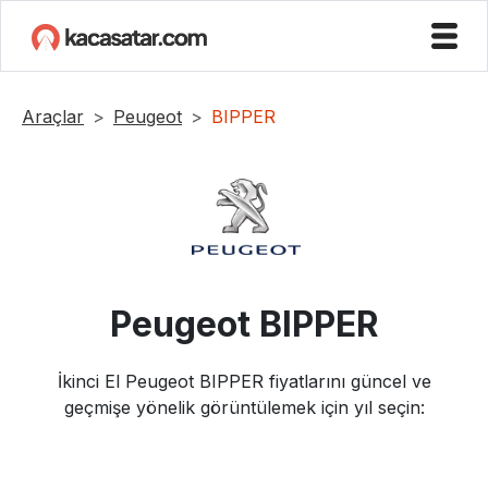
Araçlar
Peugeot
BIPPER
Peugeot
BIPPER
İkinci El
Peugeot
BIPPER
fiyatlarını güncel ve
geçmişe yönelik görüntülemek için yıl seçin: