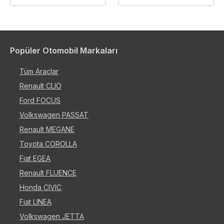
Popüler Otomobil Markaları
Tüm Araçlar
Renault CLIO
Ford FOCUS
Volkswagen PASSAT
Renault MEGANE
Toyota COROLLA
Fiat EGEA
Renault FLUENCE
Honda CIVIC
Fiat LINEA
Volkswagen JETTA