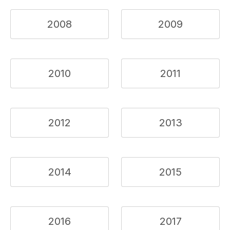
2008
2009
2010
2011
2012
2013
2014
2015
2016
2017