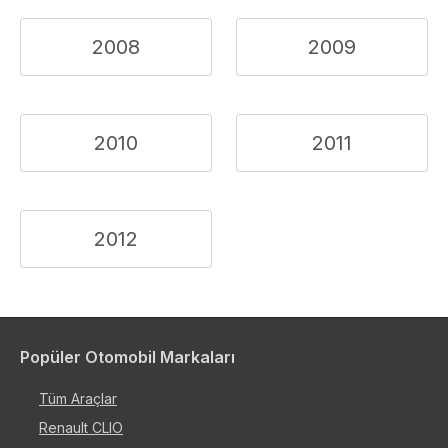
2008
2009
2010
2011
2012
Popüler Otomobil Markaları
Tüm Araçlar
Renault CLIO