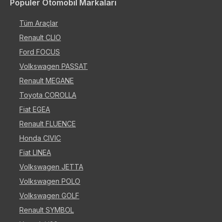
Popüler Otomobil Markaları
Tüm Araçlar
Renault CLIO
Ford FOCUS
Volkswagen PASSAT
Renault MEGANE
Toyota COROLLA
Fiat EGEA
Renault FLUENCE
Honda CIVIC
Fiat LINEA
Volkswagen JETTA
Volkswagen POLO
Volkswagen GOLF
Renault SYMBOL