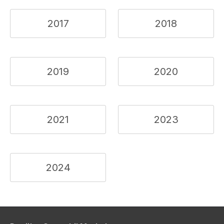
2017
2018
2019
2020
2021
2023
2024