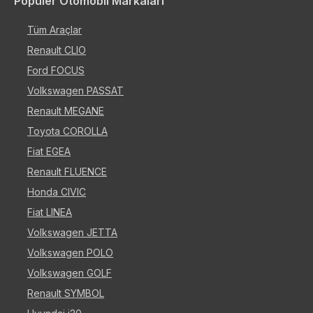
Popüler Otomobil Markaları
Tüm Araçlar
Renault CLIO
Ford FOCUS
Volkswagen PASSAT
Renault MEGANE
Toyota COROLLA
Fiat EGEA
Renault FLUENCE
Honda CIVIC
Fiat LINEA
Volkswagen JETTA
Volkswagen POLO
Volkswagen GOLF
Renault SYMBOL