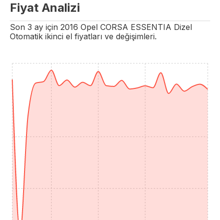
Fiyat Analizi
Son 3 ay için
2016
Opel
CORSA
ESSENTIA
Dizel
Otomatik
ikinci el fiyatları ve değişimleri.