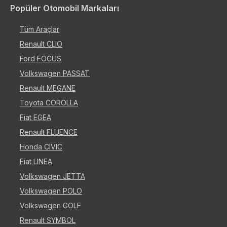
Popüler Otomobil Markaları
Tüm Araçlar
Renault CLIO
Ford FOCUS
Volkswagen PASSAT
Renault MEGANE
Toyota COROLLA
Fiat EGEA
Renault FLUENCE
Honda CIVIC
Fiat LINEA
Volkswagen JETTA
Volkswagen POLO
Volkswagen GOLF
Renault SYMBOL