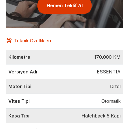
Hemen Teklif Al
Teknik Özellikleri
Kilometre
170.000
KM
Versiyon Adı
ESSENTIA
Motor Tipi
Dizel
Vites Tipi
Otomatik
Kasa Tipi
Hatchback 5 Kapı