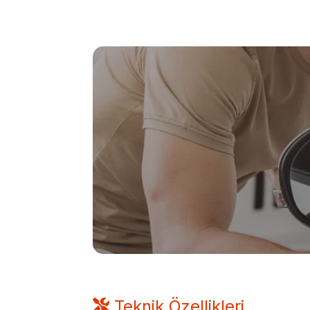
Teknik Özellikleri