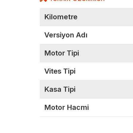
Kilometre
Versiyon Adı
Motor Tipi
Vites Tipi
Kasa Tipi
Motor Hacmi