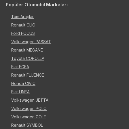
Popüler Otomobil Markaları
Tüm Araçlar
Renault CLIO
Ford FOCUS
Volkswagen PASSAT
Renault MEGANE
Toyota COROLLA
Fiat EGEA
Renault FLUENCE
Honda CIVIC
Fiat LINEA
Volkswagen JETTA
Volkswagen POLO
Volkswagen GOLF
Renault SYMBOL