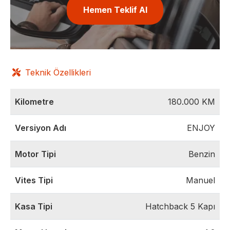
Hemen Teklif Al
Teknik Özellikleri
Kilometre
180.000
KM
Versiyon Adı
ENJOY
Motor Tipi
Benzin
Vites Tipi
Manuel
Kasa Tipi
Hatchback 5 Kapı