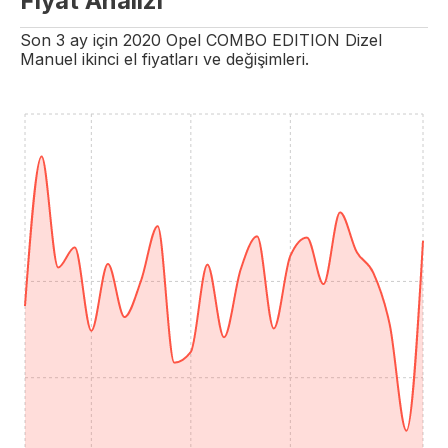
Fiyat Analizi
Son 3 ay için
2020
Opel
COMBO
EDITION
Dizel
Manuel
ikinci el fiyatları ve değişimleri.