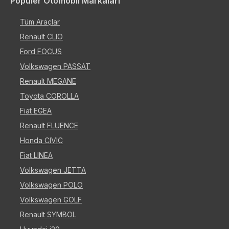
Popüler Otomobil Markaları
Tüm Araçlar
Renault CLIO
Ford FOCUS
Volkswagen PASSAT
Renault MEGANE
Toyota COROLLA
Fiat EGEA
Renault FLUENCE
Honda CIVIC
Fiat LINEA
Volkswagen JETTA
Volkswagen POLO
Volkswagen GOLF
Renault SYMBOL