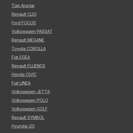
Tüm Araçlar
Renault CLIO
Ford FOCUS
Volkswagen PASSAT
Renault MEGANE
Toyota COROLLA
Fiat EGEA
Renault FLUENCE
Honda CIVIC
Fiat LINEA
Volkswagen JETTA
Volkswagen POLO
Volkswagen GOLF
Renault SYMBOL
Hyundai i20