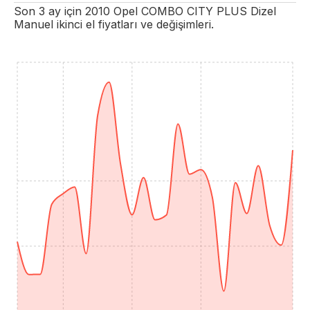
Son 3 ay için
2010
Opel
COMBO
CITY PLUS
Dizel
Manuel
ikinci el fiyatları ve değişimleri.