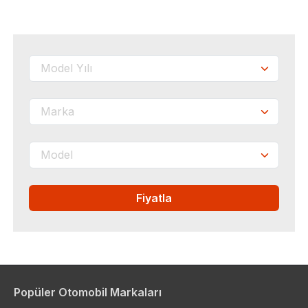
Fiyatla
Popüler Otomobil Markaları