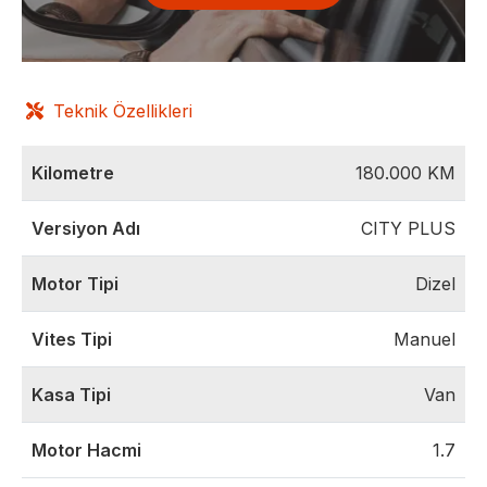
Teknik Özellikleri
Kilometre
180.000
KM
Versiyon Adı
CITY PLUS
Motor Tipi
Dizel
Vites Tipi
Manuel
Kasa Tipi
Van
Motor Hacmi
1.7