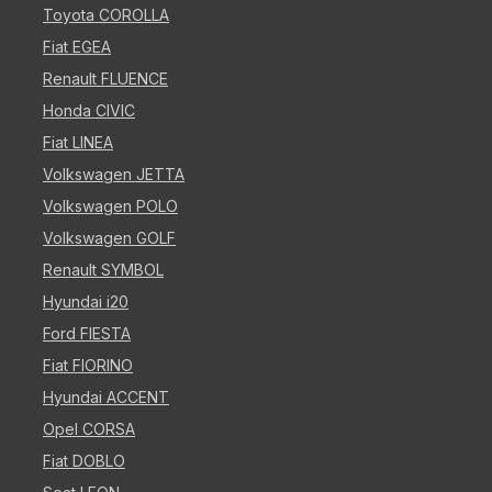
Toyota COROLLA
Fiat EGEA
Renault FLUENCE
Honda CIVIC
Fiat LINEA
Volkswagen JETTA
Volkswagen POLO
Volkswagen GOLF
Renault SYMBOL
Hyundai i20
Ford FIESTA
Fiat FIORINO
Hyundai ACCENT
Opel CORSA
Fiat DOBLO