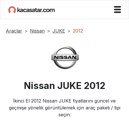
Araçlar
Nissan
JUKE
2012
Nissan
JUKE
2012
İkinci El
2012
Nissan
JUKE
fiyatlarını güncel ve
geçmişe yönelik görüntülemek için araç paketi / tipi
seçin: