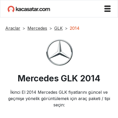
Araçlar
Mercedes
GLK
2014
Mercedes
GLK
2014
İkinci El
2014
Mercedes
GLK
fiyatlarını güncel ve
geçmişe yönelik görüntülemek için araç paketi / tipi
seçin: