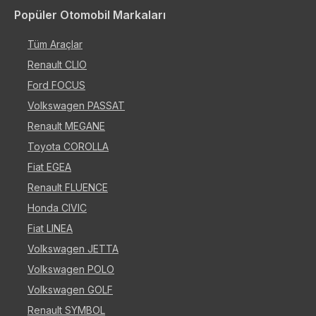
Popüler Otomobil Markaları
Tüm Araçlar
Renault CLIO
Ford FOCUS
Volkswagen PASSAT
Renault MEGANE
Toyota COROLLA
Fiat EGEA
Renault FLUENCE
Honda CIVIC
Fiat LINEA
Volkswagen JETTA
Volkswagen POLO
Volkswagen GOLF
Renault SYMBOL