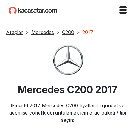
Araçlar
Mercedes
C200
2017
Mercedes
C200
2017
İkinci El
2017
Mercedes
C200
fiyatlarını güncel ve
geçmişe yönelik görüntülemek için araç paketi / tipi
seçin: