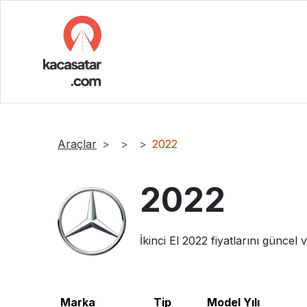
Araçlar
2022
2022
İkinci El
2022
fiyatlarını güncel 
Marka
Tip
Model Yılı