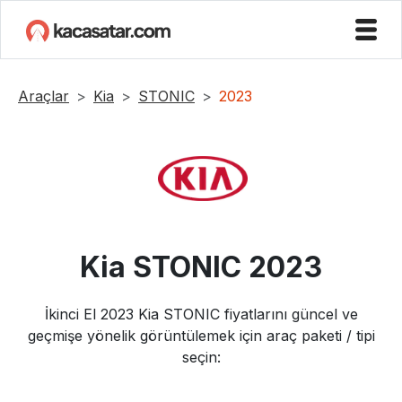
Araçlar
Kia
STONIC
2023
Kia
STONIC
2023
İkinci El
2023
Kia
STONIC
fiyatlarını güncel ve
geçmişe yönelik görüntülemek için araç paketi / tipi
seçin: