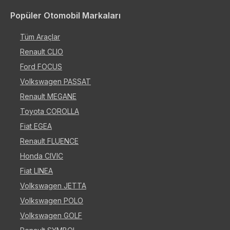
Popüler Otomobil Markaları
Tüm Araçlar
Renault CLIO
Ford FOCUS
Volkswagen PASSAT
Renault MEGANE
Toyota COROLLA
Fiat EGEA
Renault FLUENCE
Honda CIVIC
Fiat LINEA
Volkswagen JETTA
Volkswagen POLO
Volkswagen GOLF