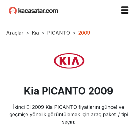
Araçlar
Kia
PICANTO
2009
Kia
PICANTO
2009
İkinci El
2009
Kia
PICANTO
fiyatlarını güncel ve
geçmişe yönelik görüntülemek için araç paketi / tipi
seçin: